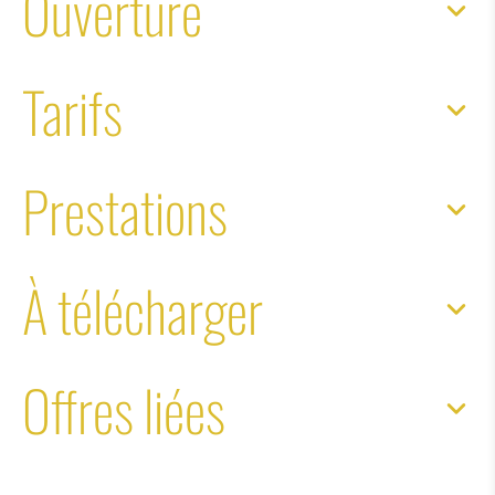
Ouverture
Tarifs
Prestations
À télécharger
Offres liées