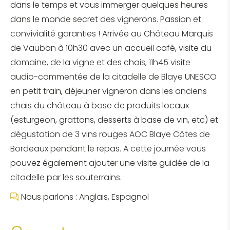
dans le temps et vous immerger quelques heures
dans le monde secret des vignerons. Passion et
convivialité garanties ! Arrivée au Château Marquis
de Vauban à 10h30 avec un accueil café, visite du
domaine, de la vigne et des chais, 11h45 visite
audio-commentée de la citadelle de Blaye UNESCO
en petit train, déjeuner vigneron dans les anciens
chais du château à base de produits locaux
(esturgeon, grattons, desserts à base de vin, etc) et
dégustation de 3 vins rouges AOC Blaye Côtes de
Bordeaux pendant le repas. A cette journée vous
pouvez également ajouter une visite guidée de la
citadelle par les souterrains.
Nous parlons : Anglais, Espagnol