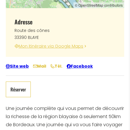
© OpenStreetMap contributors
Adresse
Route des cônes
33390 BLAYE
Mon itinéraire via Google Maps
Site web
Mail
Tél.
Facebook
Réserver
Une journée complète qui vous permet de découvrir
la richesse de la région blayaise à seulement 50km
de Bordeaux. Une journée qui va vous faire voyager