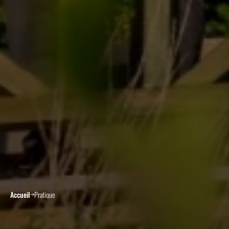
Accueil
Pratique