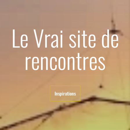
Le Vrai site de
rencontres
Inspirations