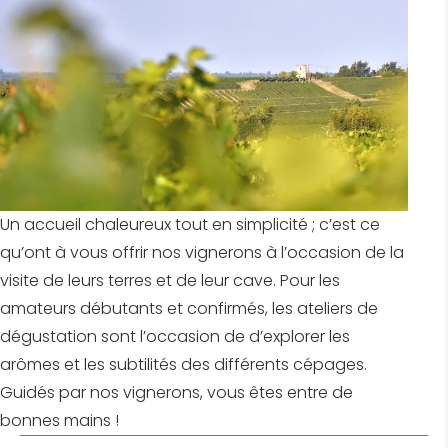
Un accueil chaleureux tout en simplicité ; c’est ce
qu’ont à vous offrir nos vignerons à l’occasion de la
visite de leurs terres et de leur cave. Pour les
amateurs débutants et confirmés, les ateliers de
dégustation sont l’occasion de d’explorer les
arômes et les subtilités des différents cépages.
Guidés par nos vignerons, vous êtes entre de
bonnes mains !