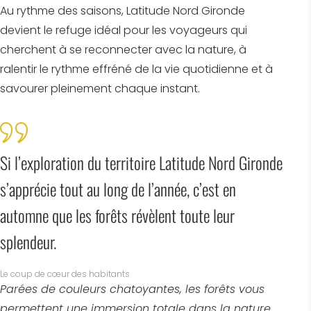
Au rythme des saisons, Latitude Nord Gironde
devient le refuge idéal pour les voyageurs qui
cherchent à se reconnecter avec la nature, à
ralentir le rythme effréné de la vie quotidienne et à
savourer pleinement chaque instant.
Si l’exploration du territoire Latitude Nord Gironde
s’apprécie tout au long de l’année, c’est en
automne que les forêts révèlent toute leur
splendeur.
Le coup de cœur des habitants
Parées de couleurs chatoyantes, les forêts vous
permettent une immersion totale dans la nature.