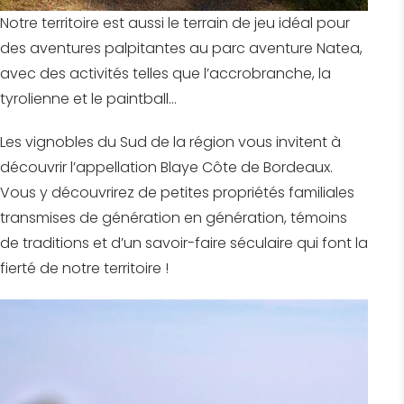
Notre territoire est aussi le terrain de jeu idéal pour
des aventures palpitantes au parc aventure Natea,
avec des activités telles que l’accrobranche, la
tyrolienne et le paintball…
Les vignobles du Sud de la région vous invitent à
découvrir l’appellation Blaye Côte de Bordeaux.
Vous y découvrirez de petites propriétés familiales
transmises de génération en génération, témoins
de traditions et d’un savoir-faire séculaire qui font la
fierté de notre territoire !