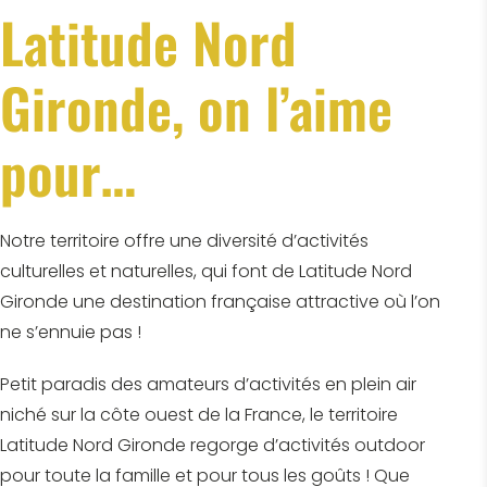
Latitude Nord
Gironde, on l’aime
pour…
Notre territoire offre une diversité d’activités
culturelles et naturelles, qui font de Latitude Nord
Gironde une destination française attractive où l’on
ne s’ennuie pas !
Petit paradis des amateurs d’activités en plein air
niché sur la côte ouest de la France, le territoire
Latitude Nord Gironde regorge d’activités outdoor
pour toute la famille et pour tous les goûts ! Que