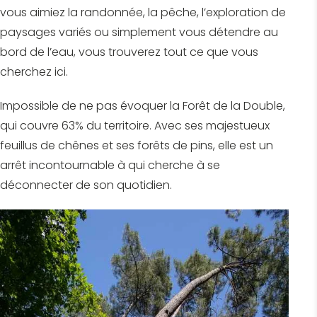
vous aimiez la randonnée, la pêche, l’exploration de
paysages variés ou simplement vous détendre au
bord de l’eau, vous trouverez tout ce que vous
cherchez ici.
Impossible de ne pas évoquer la Forêt de la Double,
qui couvre 63% du territoire. Avec ses majestueux
feuillus de chênes et ses forêts de pins, elle est un
arrêt incontournable à qui cherche à se
déconnecter de son quotidien.