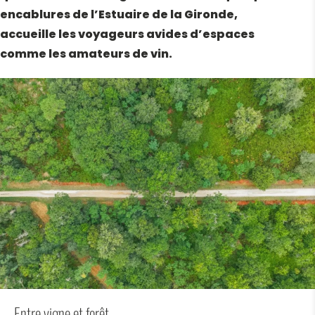
encablures de l’Estuaire de la Gironde,
accueille les voyageurs avides d’espaces
comme les amateurs de vin.
Entre vigne et forêt