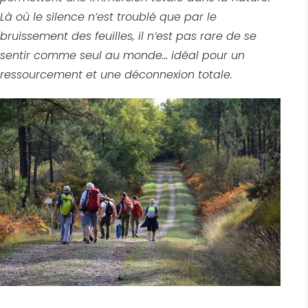
Là où le silence n’est troublé que par le
bruissement des feuilles, il n’est pas rare de se
sentir comme seul au monde… idéal pour un
ressourcement et une déconnexion totale.