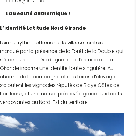
La beauté authentique !
L’identité Latitude Nord Gironde
Loin du rythme effréné de la ville, ce territoire
marqué par la présence de la Forêt de la Double qui
s’étend jusqu’en Dordogne et de l’estuaire de la
Gironde incarne une identité toute singulière. Au
charme de la campagne et des terres d’élevage
s’ajoutent les vignobles réputés de Blaye Côtes de
Bordeaux, et une nature préservée grâce aux forêts
verdoyantes au Nord-Est du territoire.