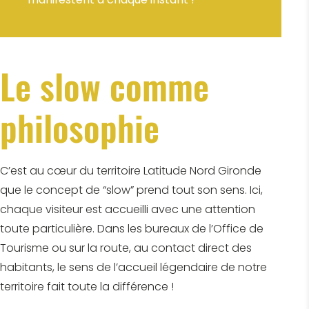
Le slow comme
philosophie
C’est au cœur du territoire Latitude Nord Gironde
que le concept de “slow” prend tout son sens. Ici,
chaque visiteur est accueilli avec une attention
toute particulière. Dans les bureaux de l’Office de
Tourisme ou sur la route, au contact direct des
habitants, le sens de l’accueil légendaire de notre
territoire fait toute la différence !