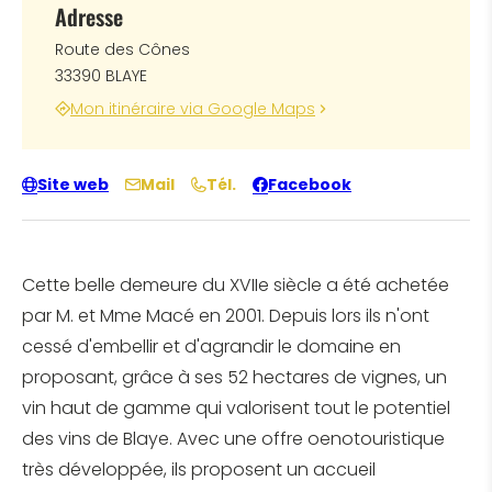
Adresse
Route des Cônes
33390 BLAYE
Mon itinéraire via Google Maps
Site web
Mail
Tél.
Facebook
Cette belle demeure du XVIIe siècle a été achetée
par M. et Mme Macé en 2001. Depuis lors ils n'ont
cessé d'embellir et d'agrandir le domaine en
proposant, grâce à ses 52 hectares de vignes, un
vin haut de gamme qui valorisent tout le potentiel
des vins de Blaye. Avec une offre oenotouristique
très développée, ils proposent un accueil