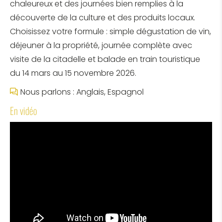
chaleureux et des journées bien remplies à la
découverte de la culture et des produits locaux.
Choisissez votre formule : simple dégustation de vin,
déjeuner à la propriété, journée complète avec
visite de la citadelle et balade en train touristique
du 14 mars au 15 novembre 2026.
Nous parlons : Anglais, Espagnol
En vidéo