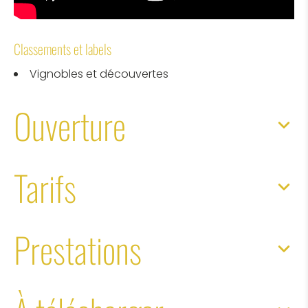
Classements et labels
Vignobles et découvertes
Ouverture
Tarifs
Prestations