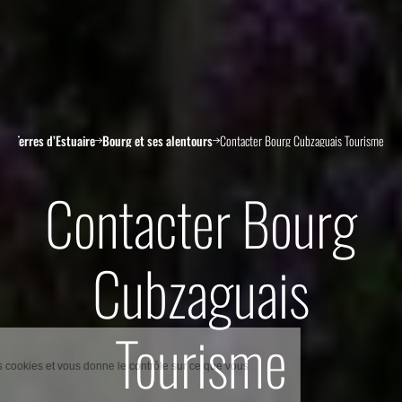
rg Terres d’Estuaire
Bourg et ses alentours
Contacter Bourg Cubzaguais Tourisme
Contacter Bourg
Cubzaguais
Tourisme