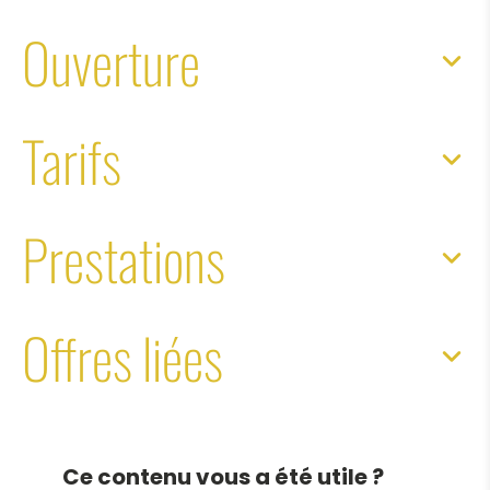
Ouverture
Tarifs
Prestations
Offres liées
Ce contenu vous a été utile ?