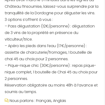
Château l’Insoumise, laissez-vous surprendre par la
tranquillité de la Dordogne pour déguster les vins.
3 options s’offrent à vous :
– Pass dégustation (12€/personne) : dégustation
de 3 vins de la propriété en présence du
viticulteur/trice.
– Apéro les pieds dans l’eau (17€/personne) :
assiette de charcuterie/fromages, 1 bouteille de
chai 45 au choix pour 2 personnes.
– Pique-nique chic (30€/personne) : repas pique-
nique complet, 1 bouteille de Chai 45 au choix pour
2 personnes.
Réservation obligatoire au moins 48h à l’avance et
soumis au temps.
Nous parlons : Français, Anglais