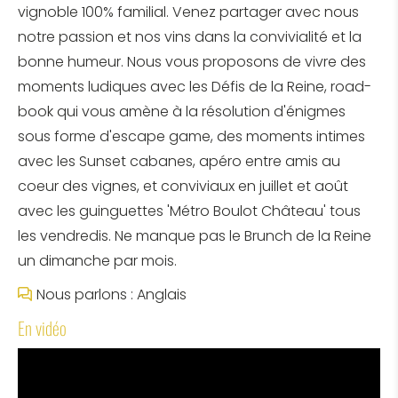
vignoble 100% familial. Venez partager avec nous
notre passion et nos vins dans la convivialité et la
bonne humeur. Nous vous proposons de vivre des
moments ludiques avec les Défis de la Reine, road-
book qui vous amène à la résolution d'énigmes
sous forme d'escape game, des moments intimes
avec les Sunset cabanes, apéro entre amis au
coeur des vignes, et conviviaux en juillet et août
avec les guinguettes 'Métro Boulot Château' tous
les vendredis. Ne manque pas le Brunch de la Reine
un dimanche par mois.
Nous parlons : Anglais
En vidéo