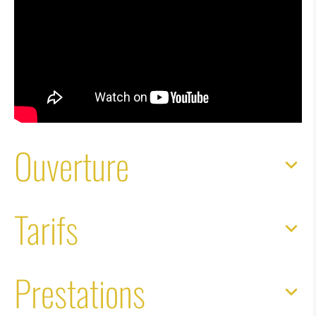
Ouverture
Tarifs
Prestations