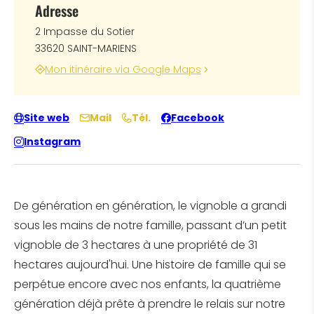
Adresse
2 Impasse du Sotier
33620 SAINT-MARIENS
Mon itinéraire via Google Maps
Site web
Mail
Tél.
Facebook
Instagram
De génération en génération, le vignoble a grandi
sous les mains de notre famille, passant d’un petit
vignoble de 3 hectares à une propriété de 31
hectares aujourd'hui. Une histoire de famille qui se
perpétue encore avec nos enfants, la quatrième
génération déjà prête à prendre le relais sur notre