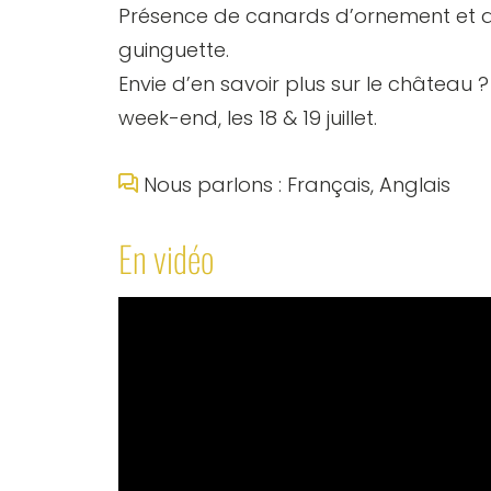
Présence de canards d’ornement et d
guinguette.
Envie d’en savoir plus sur le château
week-end, les 18 & 19 juillet.
Nous parlons : Français, Anglais
En vidéo