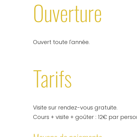
Ouverture
Ouvert toute l'année.
Tarifs
Visite sur rendez-vous gratuite.
Cours + visite + goûter : 12€ par pers