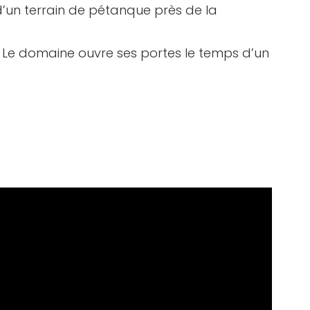
’un terrain de pétanque près de la
 ? Le domaine ouvre ses portes le temps d’un