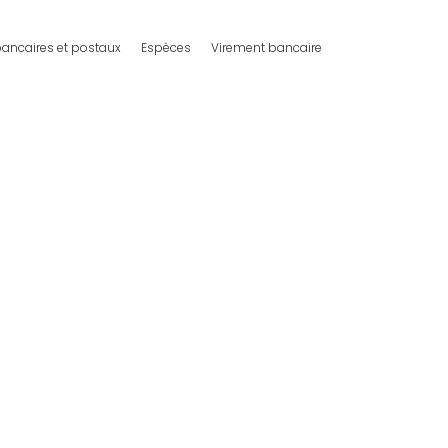
ancaires et postaux
Espèces
Virement bancaire