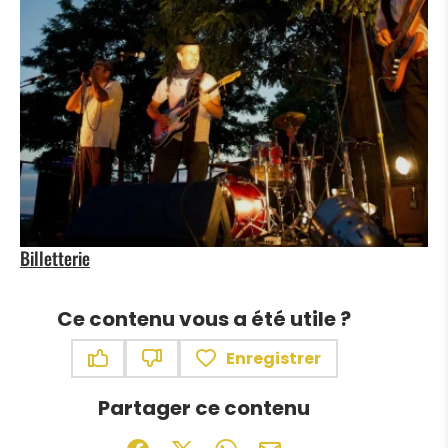
Billetterie
Ce contenu vous a été utile ?
Enregistrer
Ce contenu vous a été utile
Ce contenu ne vous a pas été utile
Partager ce contenu