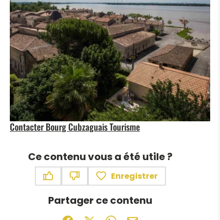
Contacter Bourg Cubzaguais Tourisme
Ce contenu vous a été utile ?
Enregistrer
Ce contenu vous a été utile
Ce contenu ne vous a pas été utile
Partager ce contenu