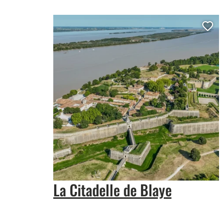
Aj
La Citadelle de Blaye