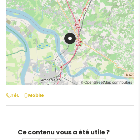
© OpenStreetMap contributors
Tél.
Mobile
Ce contenu vous a été utile ?