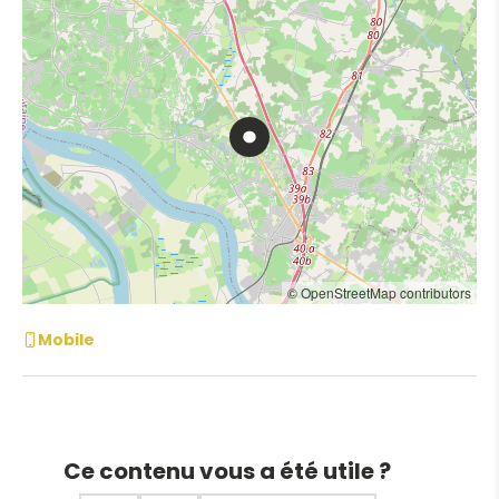
© OpenStreetMap contributors
Mobile
Ce contenu vous a été utile ?