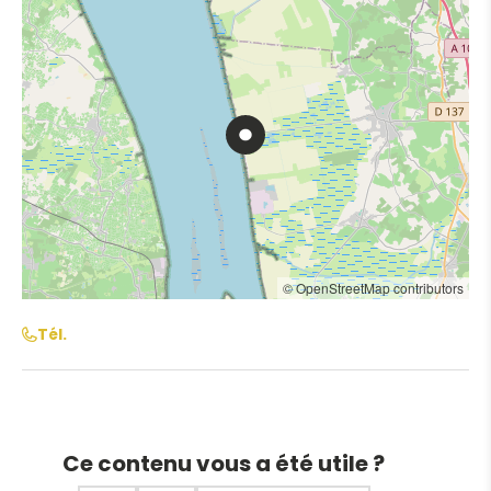
© OpenStreetMap contributors
Tél.
Ce contenu vous a été utile ?