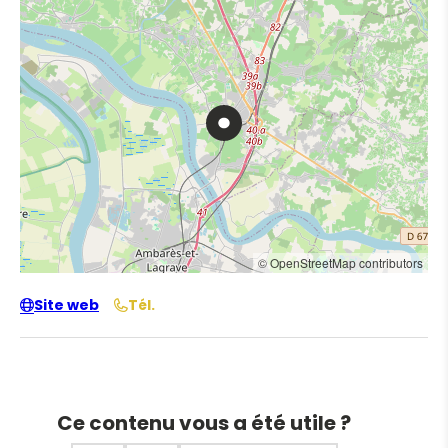
© OpenStreetMap contributors
Site web
Tél.
Ce contenu vous a été utile ?