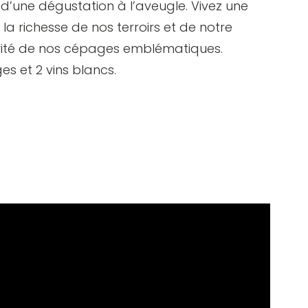
 d’une dégustation à l’aveugle. Vivez une
a richesse de nos terroirs et de notre
arité de nos cépages emblématiques.
es et 2 vins blancs.