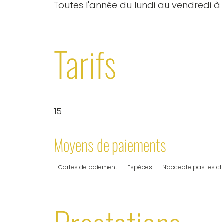
Toutes l'année du lundi au vendredi à 
Tarifs
15
Moyens de paiements
Cartes de paiement
Espèces
N’accepte pas les 