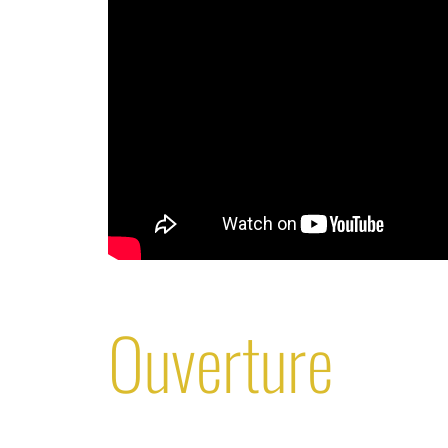
Ouverture