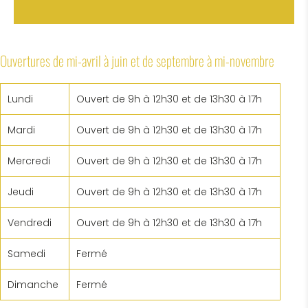
Ouvertures de mi-avril à juin et de septembre à mi-novembre
Lundi
Ouvert de 9h à 12h30 et de 13h30 à 17h
Mardi
Ouvert de 9h à 12h30 et de 13h30 à 17h
Mercredi
Ouvert de 9h à 12h30 et de 13h30 à 17h
Jeudi
Ouvert de 9h à 12h30 et de 13h30 à 17h
Vendredi
Ouvert de 9h à 12h30 et de 13h30 à 17h
Samedi
Fermé
Dimanche
Fermé