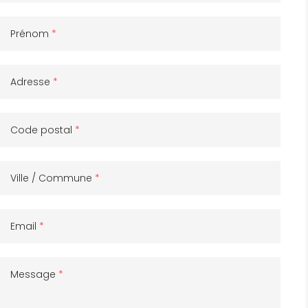
Prénom
*
Adresse
*
Code postal
*
Ville / Commune
*
Email
*
Message
*