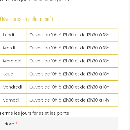
Ouvertures en juillet et août
Lundi
Ouvert de 10h à 12h30 et de 13h30 à 18h
Mardi
Ouvert de 10h à 12h30 et de 13h30 à 18h
Mercredi
Ouvert de 10h à 12h30 et de 13h30 à 18h
Jeudi
Ouvert de 10h à 12h30 et de 13h30 à 18h
Vendredi
Ouvert de 10h à 12h30 et de 13h30 à 18h
Samedi
Ouvert de 10h à 12h30 et de 13h30 à 17h
Fermé les jours fériés et les ponts
Contacter l’OT de Saint-Savin
Nom
*