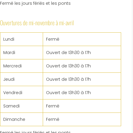
Fermé les jours fériés et les ponts
Ouvertures de mi-novembre à mi-avril
Lundi
Fermé
Mardi
Ouvert de 13h30 à 17h
Mercredi
Ouvert de 13h30 à 17h
Jeudi
Ouvert de 13h30 à 17h
Vendredi
Ouvert de 13h30 à 17h
Samedi
Fermé
Dimanche
Fermé
Fermé les jours fériés et les ponts