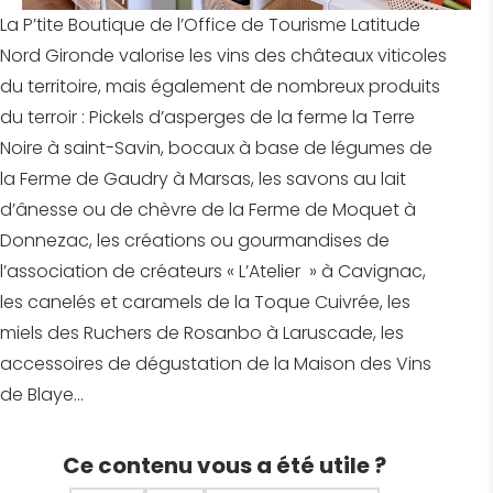
La P’tite Boutique de l’Office de Tourisme Latitude
Nord Gironde valorise les vins des châteaux viticoles
du territoire, mais également de nombreux produits
du terroir : Pickels d’asperges de la ferme la Terre
Noire à saint-Savin, bocaux à base de légumes de
la Ferme de Gaudry à Marsas, les savons au lait
d’ânesse ou de chèvre de la Ferme de Moquet à
Donnezac, les créations ou gourmandises de
l’association de créateurs « L’Atelier » à Cavignac,
les canelés et caramels de la Toque Cuivrée, les
miels des Ruchers de Rosanbo à Laruscade, les
accessoires de dégustation de la Maison des Vins
de Blaye…
Ce contenu vous a été utile ?