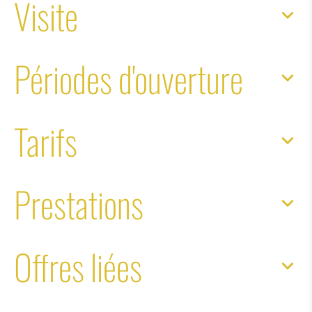
Visite
Périodes d'ouverture
Tarifs
Prestations
Offres liées