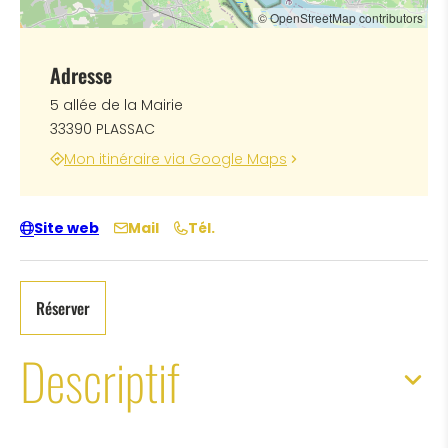
© OpenStreetMap contributors
Adresse
5 allée de la Mairie
33390 PLASSAC
Mon itinéraire via Google Maps
Site web
Mail
Tél.
Réserver
Descriptif