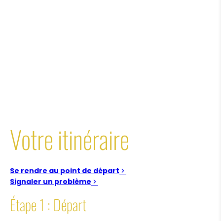
Votre itinéraire
Se rendre au point de départ
Signaler un problème
Étape 1 : Départ