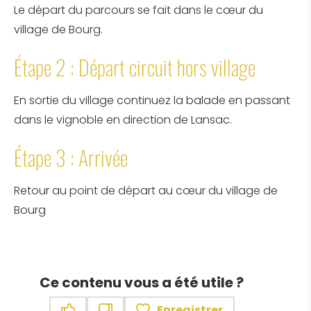
Le départ du parcours se fait dans le cœur du
village de Bourg.
Étape 2 : Départ circuit hors village
En sortie du village continuez la balade en passant
dans le vignoble en direction de Lansac.
Étape 3 : Arrivée
Retour au point de départ au cœur du village de
Bourg
Ce contenu vous a été utile ?
Enregistrer