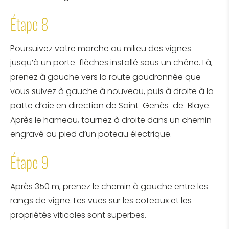
Étape 8
Poursuivez votre marche au milieu des vignes
jusqu’à un porte-flèches installé sous un chêne. Là,
prenez à gauche vers la route goudronnée que
vous suivez à gauche à nouveau, puis à droite à la
patte d’oie en direction de Saint-Genès-de-Blaye.
Après le hameau, tournez à droite dans un chemin
engravé au pied d’un poteau électrique.
Étape 9
Après 350 m, prenez le chemin à gauche entre les
rangs de vigne. Les vues sur les coteaux et les
propriétés viticoles sont superbes.