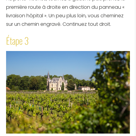
première route à droite en direction du panneau «
livraison hôpital ». Un peu plus loin, vous cheminez
sur un chemin engravé. Continuez tout droit.
Étape 3