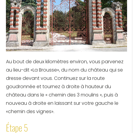
Au bout de deux kilomètres environ, vous parvenez
au lieu-dit «La Brousse», du nom du château qui se
dresse devant vous. Continuez sur la route
goudronnée et tournez à droite à hauteur du
château dans le « chemin des 3 moulins », puis à
nouveau à droite en laissant sur votre gauche le
«chemin des vignes».
Étape 5