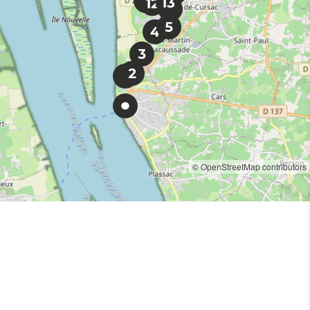
© OpenStreetMap contributors