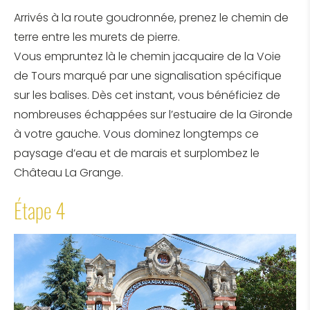
Arrivés à la route goudronnée, prenez le chemin de
terre entre les murets de pierre.
Vous empruntez là le chemin jacquaire de la Voie
de Tours marqué par une signalisation spécifique
sur les balises. Dès cet instant, vous bénéficiez de
nombreuses échappées sur l’estuaire de la Gironde
à votre gauche. Vous dominez longtemps ce
paysage d’eau et de marais et surplombez le
Château La Grange.
Étape 4