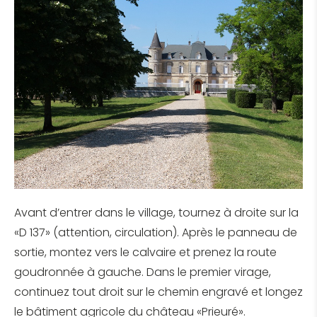
Avant d’entrer dans le village, tournez à droite sur la
«D 137» (attention, circulation). Après le panneau de
sortie, montez vers le calvaire et prenez la route
goudronnée à gauche. Dans le premier virage,
continuez tout droit sur le chemin engravé et longez
le bâtiment agricole du château «Prieuré».