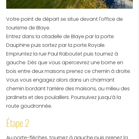
Votre point de départ se situe devant l'office de
tourisme de Blaye.
Entrez dans la citadelle de Blaye par la porte
Dauphine puis sortez par la porte Royale.
Empruntez la rue Paul Raboutet puis tournez à
gauche. Dès que vous apercevrez une borne en
bois entre deux maisons prenez ce chemin à droite.
Vous vous engagez alors dans un charmant
chemin bordant l’arrière des maisons, au milieu des
jardinets et des poulaillers. Poursuivez jusqu’à la
route goudronnée.
Étape 2
Au porte-flèches, tournez à gauche puis prenez la