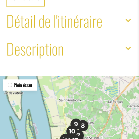
Détail de l'itinéraire
Description
Plein écran