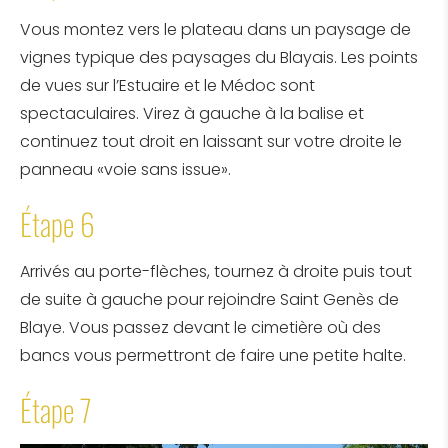
Vous montez vers le plateau dans un paysage de
vignes typique des paysages du Blayais. Les points
de vues sur l’Estuaire et le Médoc sont
spectaculaires. Virez à gauche à la balise et
continuez tout droit en laissant sur votre droite le
panneau «voie sans issue».
Étape 6
Arrivés au porte-flèches, tournez à droite puis tout
de suite à gauche pour rejoindre Saint Genès de
Blaye. Vous passez devant le cimetière où des
bancs vous permettront de faire une petite halte.
Étape 7