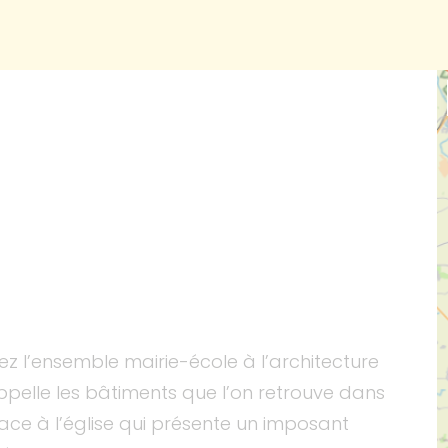
 l’ensemble mairie-école à l’architecture
rappelle les bâtiments que l’on retrouve dans
Face à l’église qui présente un imposant