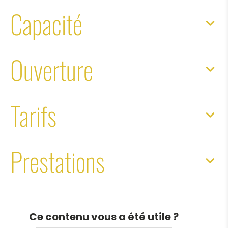
Capacité
Ouverture
Tarifs
Prestations
Ce contenu vous a été utile ?