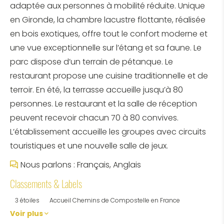
adaptée aux personnes à mobilité réduite. Unique
en Gironde, la chambre lacustre flottante, réalisée
en bois exotiques, offre tout le confort moderne et
une vue exceptionnelle sur l’étang et sa faune. Le
parc dispose d’un terrain de pétanque. Le
restaurant propose une cuisine traditionnelle et de
terroir. En été, la terrasse accueille jusqu’à 80
personnes. Le restaurant et la salle de réception
peuvent recevoir chacun 70 à 80 convives.
L’établissement accueille les groupes avec circuits
touristiques et une nouvelle salle de jeux.
Nous parlons : Français, Anglais
Classements & Labels
3 étoiles
Accueil Chemins de Compostelle en France
Voir plus