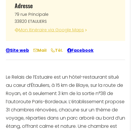
Adresse
79 rue Principale
33820 ETAULIERS
Mon itinéraire via Google Maps
Site web
Mail
Tél.
Facebook
Le Relais de l’Estuaire est un hôtel-restaurant situé
au cœur d’Étauliers, à 15 km de Blaye, sur la route de
Royan, et à seulement 3 km de la sortie n°38 de
l’autoroute Paris-Bordeaux. L’établissement propose
31 chambres rénovées, chacune sur un thème de
voyage, réparties dans un parc arboré au bord d’un
étang, offrant calme et nature. Une chambre est