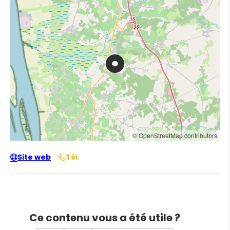
© OpenStreetMap contributors
Site web
Tél.
Ce contenu vous a été utile ?