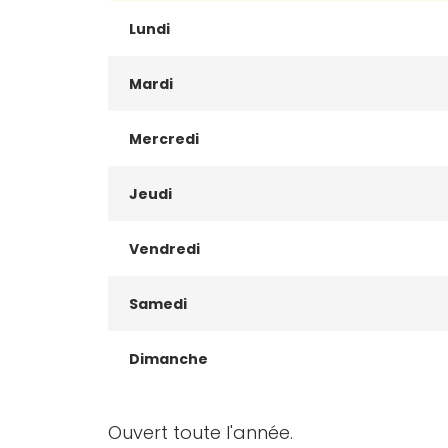
Lundi
Mardi
Mercredi
Jeudi
Vendredi
Samedi
Dimanche
Ouvert toute l'année.