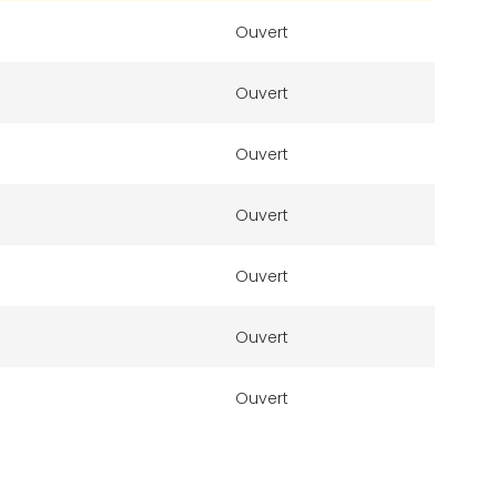
Ouvert
Ouvert
Ouvert
Ouvert
Ouvert
Ouvert
Ouvert