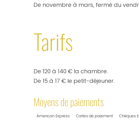
De novembre à mars, fermé du vendred
Tarifs
De 120 à 140 € la chambre.
De 15 à 17 € le petit-déjeuner.
Moyens de paiements
American Express
Cartes de paiement
Chèques b