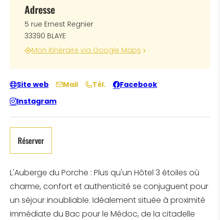
Adresse
5 rue Ernest Regnier
33390 BLAYE
Mon itinéraire via Google Maps
Site web
Mail
Tél.
Facebook
Instagram
Réserver
L'Auberge du Porche : Plus qu'un Hôtel 3 étoiles où
charme, confort et authenticité se conjuguent pour
un séjour inoubliable. Idéalement située à proximité
immédiate du Bac pour le Médoc, de la citadelle