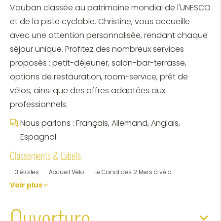
Vauban classée au patrimoine mondial de l'UNESCO
et de la piste cyclable. Christine, vous accueille
avec une attention personnalisée, rendant chaque
séjour unique. Profitez des nombreux services
proposés : petit-déjeuner, salon-bar-terrasse,
options de restauration, room-service, prêt de
vélos, ainsi que des offres adaptées aux
professionnels.
Nous parlons : Français, Allemand, Anglais,
Espagnol
Classements & Labels
3 étoiles
Accueil Vélo
Le Canal des 2 Mers à vélo
Voir plus
Ouverture