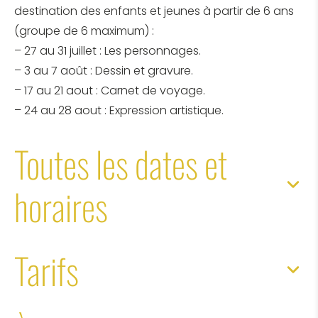
destination des enfants et jeunes à partir de 6 ans
(groupe de 6 maximum) :
– 27 au 31 juillet : Les personnages.
– 3 au 7 août : Dessin et gravure.
– 17 au 21 aout : Carnet de voyage.
– 24 au 28 aout : Expression artistique.
Toutes les dates et
horaires
Tarifs