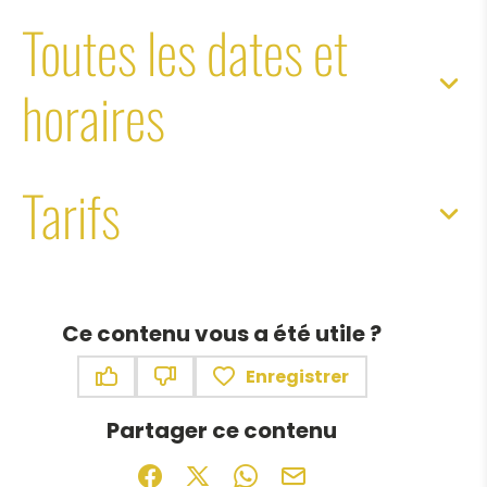
Toutes les dates et
horaires
Tarifs
Ce contenu vous a été utile ?
Enregistrer
Ce contenu vous a été utile
Ce contenu ne vous a pas été utile
Partager ce contenu