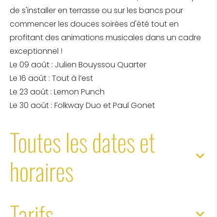
de s'installer en terrasse ou sur les bancs pour
commencer les douces soirées d'été tout en
profitant des animations musicales dans un cadre
exceptionnel !
Le 09 août : Julien Bouyssou Quarter
Le 16 août : Tout à l’est
Le 23 août : Lemon Punch
Le 30 août : Folkway Duo et Paul Gonet
Toutes les dates et
horaires
Tarifs