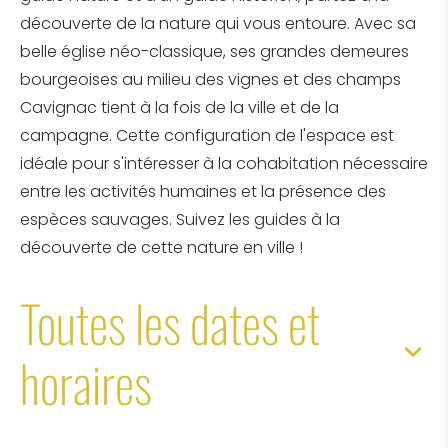
découverte de la nature qui vous entoure. Avec sa
belle église néo-classique, ses grandes demeures
bourgeoises au milieu des vignes et des champs
Cavignac tient à la fois de la ville et de la
campagne. Cette configuration de l'espace est
idéale pour s'intéresser à la cohabitation nécessaire
entre les activités humaines et la présence des
espèces sauvages. Suivez les guides à la
découverte de cette nature en ville !
Toutes les dates et
horaires