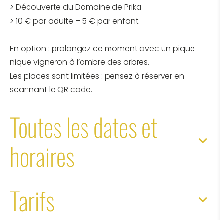
> Découverte du Domaine de Prika
> 10 € par adulte – 5 € par enfant.
En option : prolongez ce moment avec un pique-
nique vigneron à l’ombre des arbres.
Les places sont limitées : pensez à réserver en
scannant le QR code.
Toutes les dates et
horaires
Tarifs