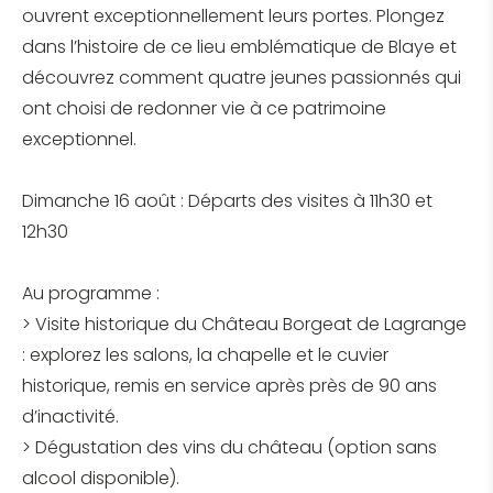
ouvrent exceptionnellement leurs portes. Plongez
dans l’histoire de ce lieu emblématique de Blaye et
découvrez comment quatre jeunes passionnés qui
ont choisi de redonner vie à ce patrimoine
exceptionnel.
Dimanche 16 août : Départs des visites à 11h30 et
12h30
Au programme :
> Visite historique du Château Borgeat de Lagrange
: explorez les salons, la chapelle et le cuvier
historique, remis en service après près de 90 ans
d’inactivité.
> Dégustation des vins du château (option sans
alcool disponible).