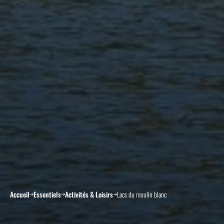
Accueil
Essentiels
Activités & Loisirs
Lacs du moulin blanc