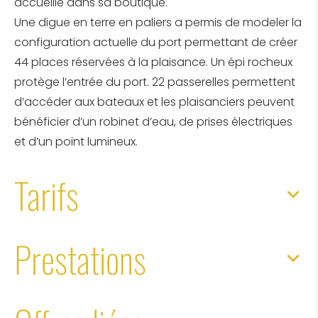
accueille dans sa boutique.
Une digue en terre en paliers a permis de modeler la
configuration actuelle du port permettant de créer
44 places réservées à la plaisance. Un épi rocheux
protège l’entrée du port. 22 passerelles permettent
d’accéder aux bateaux et les plaisanciers peuvent
bénéficier d’un robinet d’eau, de prises électriques
et d’un point lumineux.
Tarifs
Prestations