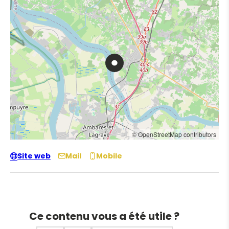
© OpenStreetMap contributors
Site web
Mail
Mobile
Ce contenu vous a été utile ?