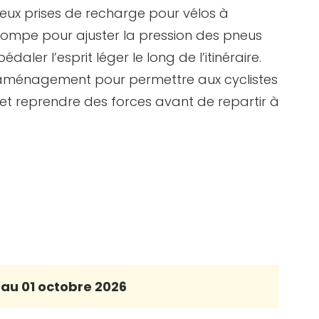
deux prises de recharge pour vélos à
pompe pour ajuster la pression des pneus
aler l’esprit léger le long de l’itinéraire.
’aménagement pour permettre aux cyclistes
 et reprendre des forces avant de repartir à
 au 01 octobre 2026