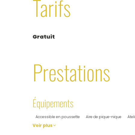
Tarifs
Gratuit
Prestations
Équipements
Accessible en poussette
Aire de pique-nique
Atel
Voir plus