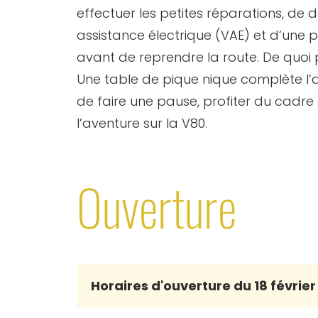
effectuer les petites réparations, de 
assistance électrique (VAE) et d’une 
avant de reprendre la route. De quoi péd
Une table de pique nique complète l
de faire une pause, profiter du cadre
l’aventure sur la V80.
Ouverture
Horaires d'ouverture du 18 février