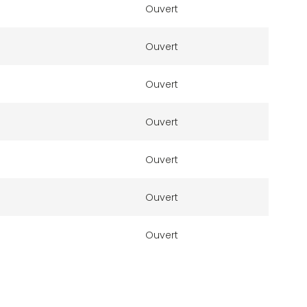
Ouvert
Ouvert
Ouvert
Ouvert
Ouvert
Ouvert
Ouvert