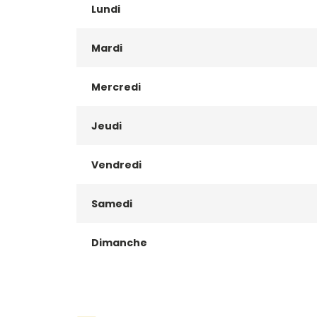
Lundi
Mardi
Mercredi
Jeudi
Vendredi
Samedi
Dimanche