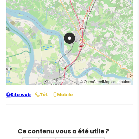
© OpenStreetMap contributors
Site web
Tél.
Mobile
Ce contenu vous a été utile ?