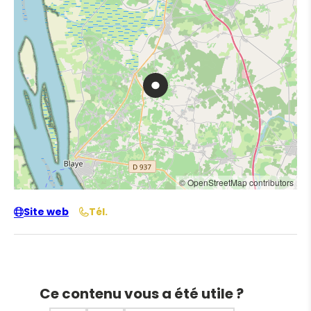
© OpenStreetMap contributors
Site web
Tél.
Ce contenu vous a été utile ?