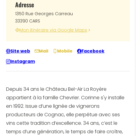
Adresse
1350 Rue Georges Carreau
33390 CARS
Mon itinéraire via Google Maps
Site web
Mail
Mobile
Facebook
Instagram
Depuis 34 ans le Château Bel-Air La Royère
appartient à la famille Chevrier. Corinne s'y installe
en 1992. Issue d’une lignée de vignerons
producteurs de Cognac, elle perpétue avec ses
vins cette tradition d’excellence. 34 ans, c’est le
temps d’une génération, le temps de faire croître,