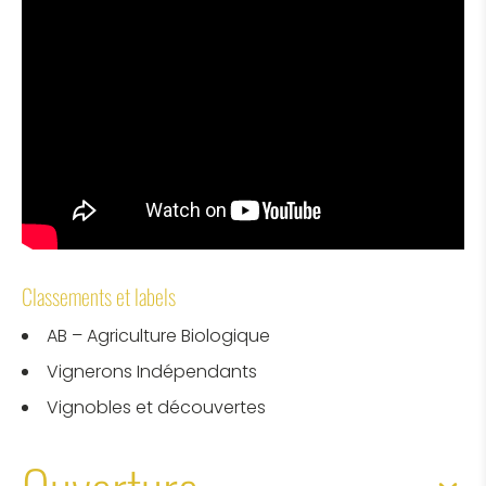
Classements et labels
AB – Agriculture Biologique
Vignerons Indépendants
Vignobles et découvertes