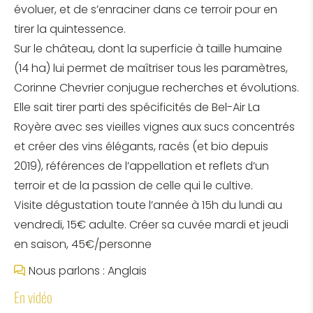
évoluer, et de s’enraciner dans ce terroir pour en
tirer la quintessence.
Sur le château, dont la superficie à taille humaine
(14 ha) lui permet de maîtriser tous les paramètres,
Corinne Chevrier conjugue recherches et évolutions.
Elle sait tirer parti des spécificités de Bel-Air La
Royère avec ses vieilles vignes aux sucs concentrés
et créer des vins élégants, racés (et bio depuis
2019), références de l’appellation et reflets d’un
terroir et de la passion de celle qui le cultive.
Visite dégustation toute l’année à 15h du lundi au
vendredi, 15€ adulte. Créer sa cuvée mardi et jeudi
en saison, 45€/personne
Nous parlons : Anglais
En vidéo