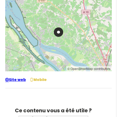
© OpenStreetMap contributors
Site web
Mobile
Ce contenu vous a été utile ?