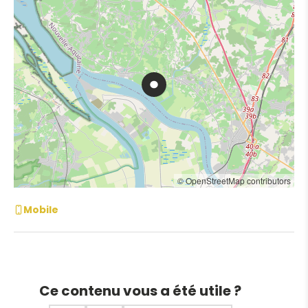
© OpenStreetMap contributors
Mobile
Ce contenu vous a été utile ?