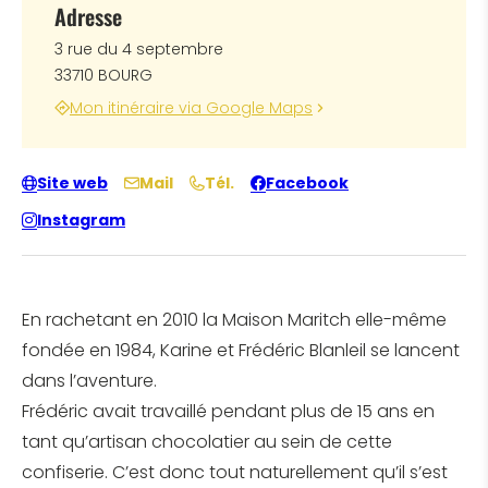
Adresse
3 rue du 4 septembre
33710 BOURG
Mon itinéraire via Google Maps
Site web
Mail
Tél.
Facebook
Instagram
En rachetant en 2010 la Maison Maritch elle-même
fondée en 1984, Karine et Frédéric Blanleil se lancent
dans l’aventure.
Frédéric avait travaillé pendant plus de 15 ans en
tant qu’artisan chocolatier au sein de cette
confiserie. C’est donc tout naturellement qu’il s’est