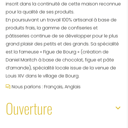
inscrit dans la continuité de cette maison reconnue
pour la qualité de ses produits.
En poursuivant un travail 100% artisanal à base de
produits frais, la gamme de confiseries et
pâtisseries continue de se développer pour le plus
grand plaisir des petits et des grands. Sa spécialité
est la fameuse « Figue de Bourg » (création de
Daniel Maritch à base de chocolat, figue et pâte
d’amande), spécialité locale issue de la venue de
Louis XIV dans le village de Bourg.
Nous parlons : Français, Anglais
Ouverture