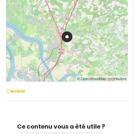
© OpenStreetMap contributors
Mobile
Ce contenu vous a été utile ?