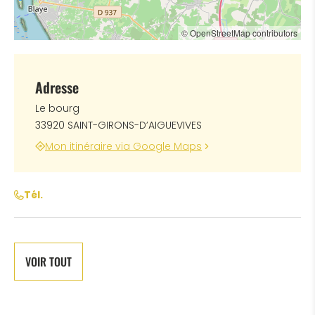
© OpenStreetMap contributors
Adresse
Le bourg
33920 SAINT-GIRONS-D’AIGUEVIVES
Mon itinéraire via Google Maps
Tél.
VOIR TOUT