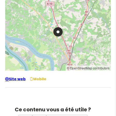
© OpenStreetMap contributors
Site web
Mobile
Ce contenu vous a été utile ?