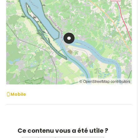
© OpenStreetMap contributors
Mobile
Ce contenu vous a été utile ?