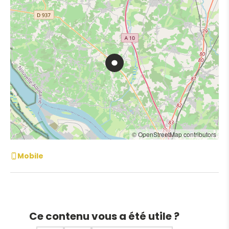
© OpenStreetMap contributors
Mobile
Ce contenu vous a été utile ?