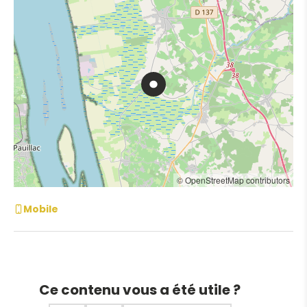
© OpenStreetMap contributors
Mobile
Ce contenu vous a été utile ?