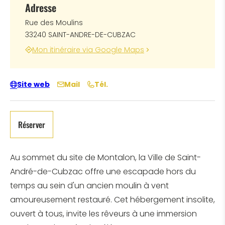
Adresse
Rue des Moulins
33240 SAINT-ANDRE-DE-CUBZAC
Mon itinéraire via Google Maps
Site web
Mail
Tél.
Réserver
Au sommet du site de Montalon, la Ville de Saint-
André-de-Cubzac offre une escapade hors du
temps au sein d'un ancien moulin à vent
amoureusement restauré. Cet hébergement insolite,
ouvert à tous, invite les rêveurs à une immersion