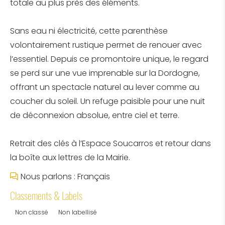
totale au plus près des éléments.
Sans eau ni électricité, cette parenthèse
volontairement rustique permet de renouer avec
l’essentiel. Depuis ce promontoire unique, le regard
se perd sur une vue imprenable sur la Dordogne,
offrant un spectacle naturel au lever comme au
coucher du soleil. Un refuge paisible pour une nuit
de déconnexion absolue, entre ciel et terre.
Retrait des clés à l’Espace Soucarros et retour dans
la boîte aux lettres de la Mairie.
Nous parlons : Français
Classements & Labels
Non classé
Non labellisé