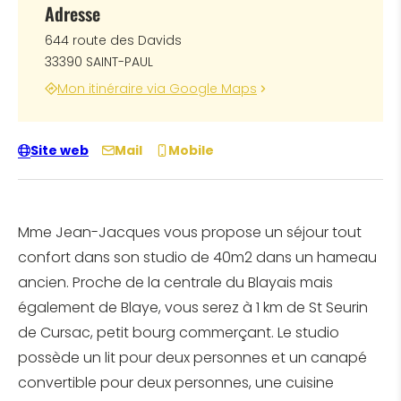
Adresse
644 route des Davids
33390 SAINT-PAUL
Mon itinéraire via Google Maps
Site web
Mail
Mobile
Mme Jean-Jacques vous propose un séjour tout
confort dans son studio de 40m2 dans un hameau
ancien. Proche de la centrale du Blayais mais
également de Blaye, vous serez à 1 km de St Seurin
de Cursac, petit bourg commerçant. Le studio
possède un lit pour deux personnes et un canapé
convertible pour deux personnes, une cuisine