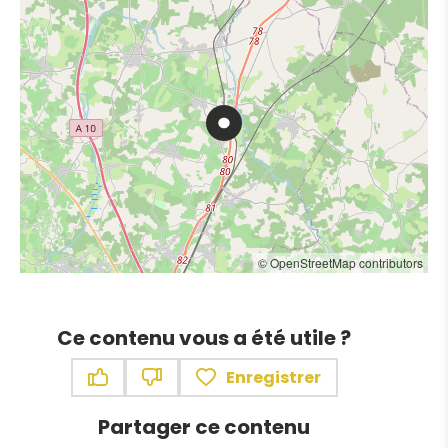
© OpenStreetMap contributors
Ce contenu vous a été utile ?
Enregistrer
Ce contenu vous a été utile
Ce contenu ne vous a pas été utile
Partager ce contenu